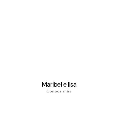
Maribel e Ilsa
Conoce más