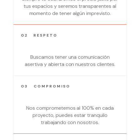
tus espacios y seremos transparentes al
momento de tener algún imprevisto.
02
RESPETO
Buscamos tener una comunicación
asertiva y abierta con nuestros clientes.
03
COMPROMISO
Nos comprometemos al 100% en cada
proyecto, puedes estar tranquilo
trabajando con nosotros.