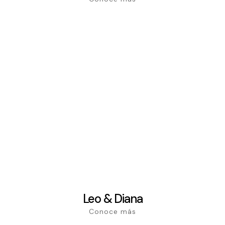
Leo & Diana
Conoce más