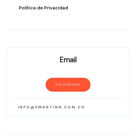
Política de Privacidad
Email
ESCRÍBENOS
INFO@SMARTINN.COM.CO