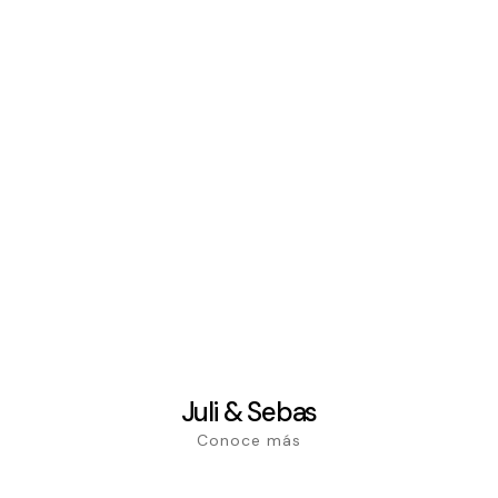
Juli & Sebas
Conoce más