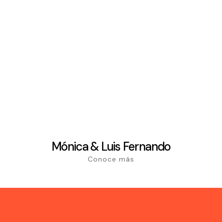
Mónica & Luis Fernando
Conoce más