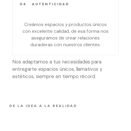
04
AUTENTICIDAD
Creámos espacios y productos únicos
con excelente calidad, de esa forma nos
aseguramos de crear relaciones
duraderas con nuestros clientes.
Nos adaptamos a tus necesidades para
entregarte espacios únicos, llamativos y
estéticos, siempre en tiempo récord.
DE LA IDEA A LA REALIDAD