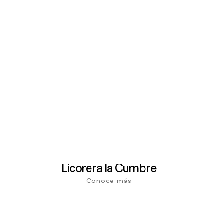
Licorera la Cumbre
Conoce más