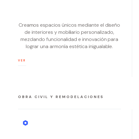
Creamos espacios únicos mediante el diseño
de interiores y mobiliario personalizado,
mezclando funcionalidad e innovación para
lograr una armonía estética inigualable.
VER
OBRA CIVIL Y REMODELACIONES