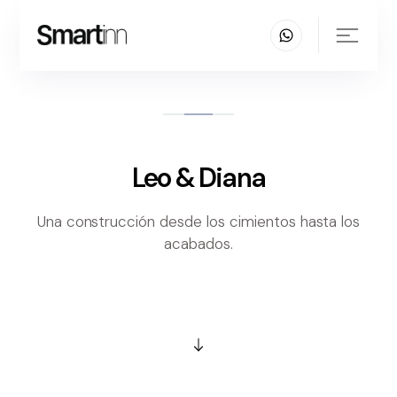
Leo & Diana
Una construcción desde los cimientos hasta los
acabados.