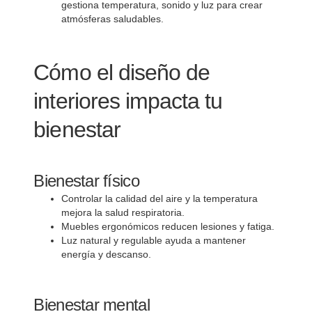
gestiona temperatura, sonido y luz para crear
atmósferas saludables.
Cómo el diseño de
interiores impacta tu
bienestar
Bienestar físico
Controlar la calidad del aire y la temperatura
mejora la salud respiratoria.
Muebles ergonómicos reducen lesiones y fatiga.
Luz natural y regulable ayuda a mantener
energía y descanso.
Bienestar mental