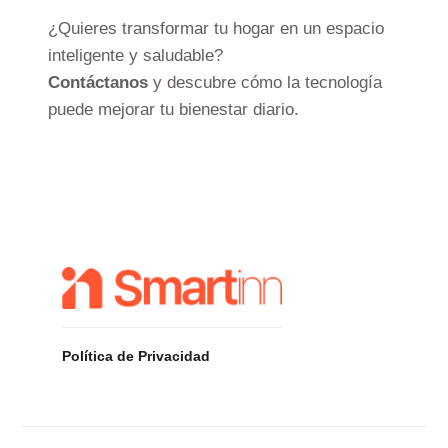
¿Quieres transformar tu hogar en un espacio
inteligente y saludable?
Contáctanos
y descubre cómo la tecnología
puede mejorar tu bienestar diario.
Política de Privacidad