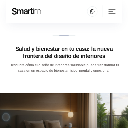
Salud y bienestar en tu casa: la nueva
frontera del diseño de interiores
Descubre cómo el diseño de interiores saludable puede transformar tu
casa en un espacio de bienestar físico, mental y emocional.