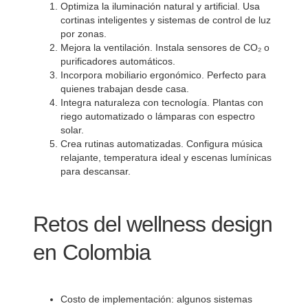
Optimiza la iluminación natural y artificial. Usa
cortinas inteligentes y sistemas de control de luz
por zonas.
Mejora la ventilación. Instala sensores de CO₂ o
purificadores automáticos.
Incorpora mobiliario ergonómico. Perfecto para
quienes trabajan desde casa.
Integra naturaleza con tecnología. Plantas con
riego automatizado o lámparas con espectro
solar.
Crea rutinas automatizadas. Configura música
relajante, temperatura ideal y escenas lumínicas
para descansar.
Retos del wellness design
en Colombia
Costo de implementación: algunos sistemas