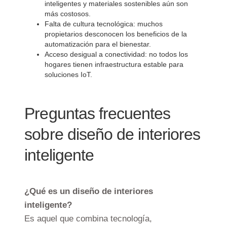
inteligentes y materiales sostenibles aún son
más costosos.
Falta de cultura tecnológica: muchos
propietarios desconocen los beneficios de la
automatización para el bienestar.
Acceso desigual a conectividad: no todos los
hogares tienen infraestructura estable para
soluciones IoT.
Preguntas frecuentes
sobre diseño de interiores
inteligente
¿Qué es un diseño de interiores
inteligente?
Es aquel que combina tecnología,