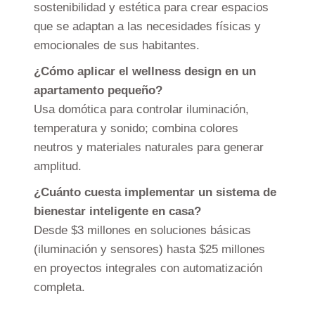
sostenibilidad y estética para crear espacios
que se adaptan a las necesidades físicas y
emocionales de sus habitantes.
¿Cómo aplicar el wellness design en un
apartamento pequeño?
Usa domótica para controlar iluminación,
temperatura y sonido; combina colores
neutros y materiales naturales para generar
amplitud.
¿Cuánto cuesta implementar un sistema de
bienestar inteligente en casa?
Desde $3 millones en soluciones básicas
(iluminación y sensores) hasta $25 millones
en proyectos integrales con automatización
completa.