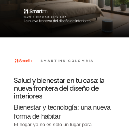
SMARTINN COLOMBIA
Salud y bienestar en tu casa: la
nueva frontera del diseño de
interiores
Bienestar y tecnología: una nueva
forma de habitar
El hogar ya no es solo un lugar para