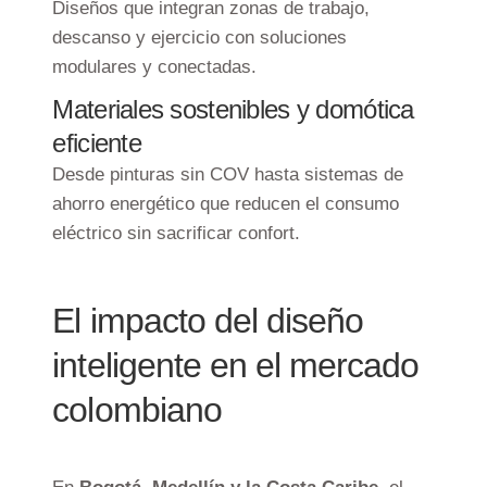
Diseños que integran zonas de trabajo,
descanso y ejercicio con soluciones
modulares y conectadas.
Materiales sostenibles y domótica
eficiente
Desde pinturas sin COV hasta sistemas de
ahorro energético que reducen el consumo
eléctrico sin sacrificar confort.
El impacto del diseño
inteligente en el mercado
colombiano