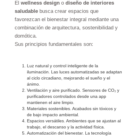
El
wellness design
o
diseño de interiores
saludable
busca crear espacios que
favorezcan el bienestar integral mediante una
combinación de arquitectura, sostenibilidad y
domótica.
Sus principios fundamentales son:
Luz natural y control inteligente de la
iluminación. Las luces automatizadas se adaptan
al ciclo circadiano, mejorando el sueño y el
ánimo.
Ventilación y aire purificado. Sensores de CO₂ y
purificadores controlados desde una app
mantienen el aire limpio.
Materiales sostenibles. Acabados sin tóxicos y
de bajo impacto ambiental.
Espacios versátiles. Ambientes que se ajustan al
trabajo, el descanso y la actividad física.
Automatización del bienestar. La tecnología