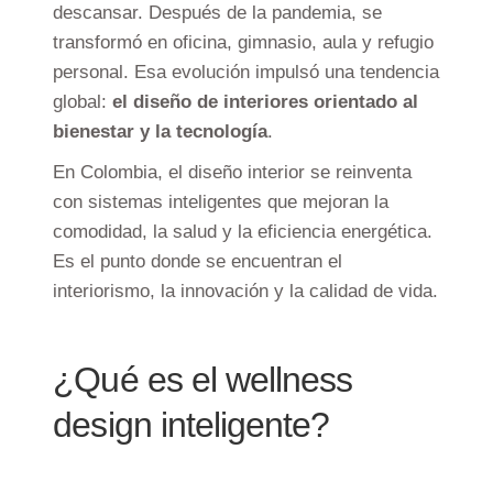
descansar. Después de la pandemia, se
transformó en oficina, gimnasio, aula y refugio
personal. Esa evolución impulsó una tendencia
global:
el diseño de interiores orientado al
bienestar y la tecnología
.
En Colombia, el diseño interior se reinventa
con sistemas inteligentes que mejoran la
comodidad, la salud y la eficiencia energética.
Es el punto donde se encuentran el
interiorismo, la innovación y la calidad de vida.
¿Qué es el wellness
design inteligente?