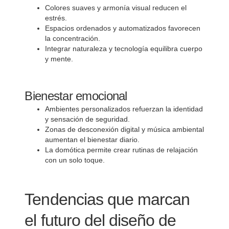
Colores suaves y armonía visual reducen el
estrés.
Espacios ordenados y automatizados favorecen
la concentración.
Integrar naturaleza y tecnología equilibra cuerpo
y mente.
Bienestar emocional
Ambientes personalizados refuerzan la identidad
y sensación de seguridad.
Zonas de desconexión digital y música ambiental
aumentan el bienestar diario.
La domótica permite crear rutinas de relajación
con un solo toque.
Tendencias que marcan
el futuro del diseño de