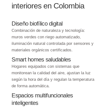
interiores en Colombia
Diseño biofílico digital
Combinación de naturaleza y tecnología:
muros verdes con riego automatizado,
iluminación natural controlada por sensores y
materiales orgánicos certificados.
Smart homes saludables
Hogares equipados con sistemas que
monitorean la calidad del aire, ajustan la luz
según la hora del día y regulan la temperatura
de forma automática.
Espacios multifuncionales
inteligentes