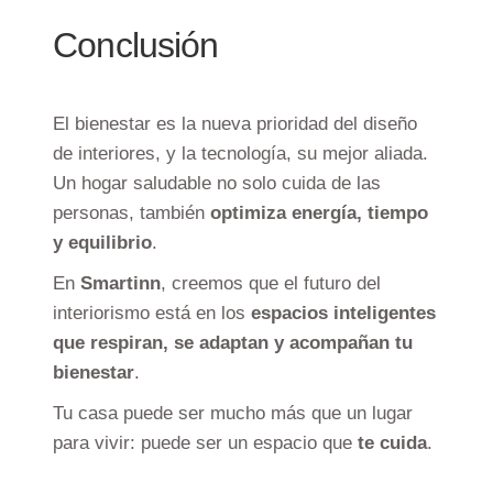
Conclusión
El bienestar es la nueva prioridad del diseño
de interiores, y la tecnología, su mejor aliada.
Un hogar saludable no solo cuida de las
personas, también
optimiza energía, tiempo
y equilibrio
.
En
Smartinn
, creemos que el futuro del
interiorismo está en los
espacios inteligentes
que respiran, se adaptan y acompañan tu
bienestar
.
Tu casa puede ser mucho más que un lugar
para vivir: puede ser un espacio que
te cuida
.