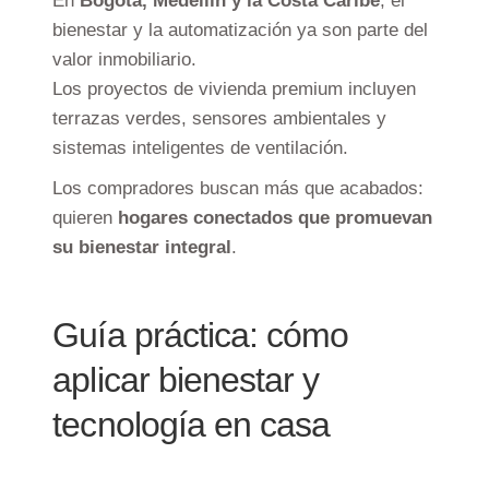
En
Bogotá, Medellín y la Costa Caribe
, el
bienestar y la automatización ya son parte del
valor inmobiliario.
Los proyectos de vivienda premium incluyen
terrazas verdes, sensores ambientales y
sistemas inteligentes de ventilación.
Los compradores buscan más que acabados:
quieren
hogares conectados que promuevan
su bienestar integral
.
Guía práctica: cómo
aplicar bienestar y
tecnología en casa