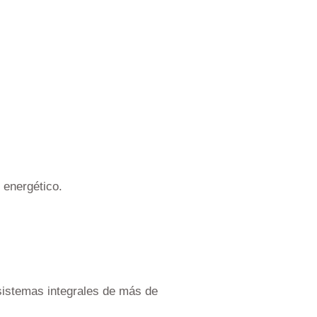
 energético.
sistemas integrales de más de