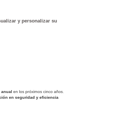
sualizar y personalizar su
 anual
en los próximos cinco años.
ión en seguridad y eficiencia