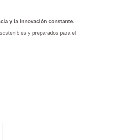
encia y la innovación constante
.
sostenibles y preparados para el