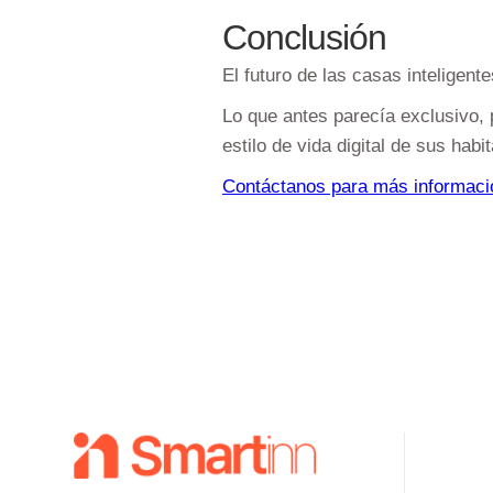
Conclusión
El futuro de las casas inteligen
Lo que antes parecía exclusivo, 
estilo de vida digital de sus habi
Contáctanos para más informaci